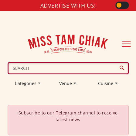
ADVERTISE WITH US!
Categories
Venue
Cuisine
Subscribe to our
Telegram
channel to receive
latest news