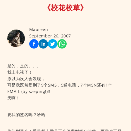
《校花校草》
Maureen
September 26, 2007
是的，是的。。。
我上电视了！
原以为没人会发现，
可是我既然受到了9个SMS，5通电话，7个MSN还有1个
EMAIL (by szeping!)!!
天啊！~~
要我的签名吗？哈哈