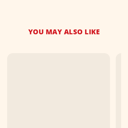
YOU MAY ALSO LIKE