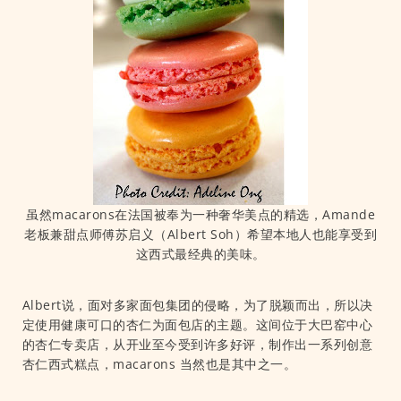
虽然macarons在法国被奉为一种奢华美点的精选，Amande
老板兼甜点师傅苏启义（Albert Soh）希望本地人也能享受到
这西式最经典的美味。
Albert说，面对多家面包集团的侵略，为了脱颖而出，所以决
定使用健康可口的杏仁为面包店的主题。这间位于大巴窑中心
的杏仁专卖店，从开业至今受到许多好评，制作出一系列创意
杏仁西式糕点，macarons 当然也是其中之一。