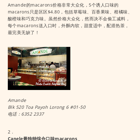
Amande的macarons价格非常大众化，5个诱人口味的
macarons只是区区$4.80，包括草莓味、百香果味、柑橘味、
酸橙味和巧克力味。虽然价格大众化，然而决不会偷工减料，
每个macarons送入口时，外酥内软，甜度适中，配搭热茶，
最完美无缺了！
Amande
Blk 520 Toa Payoh Lorong 6 #01-50
电话：6352 2337
2．
Canele最独特综合口味macarons