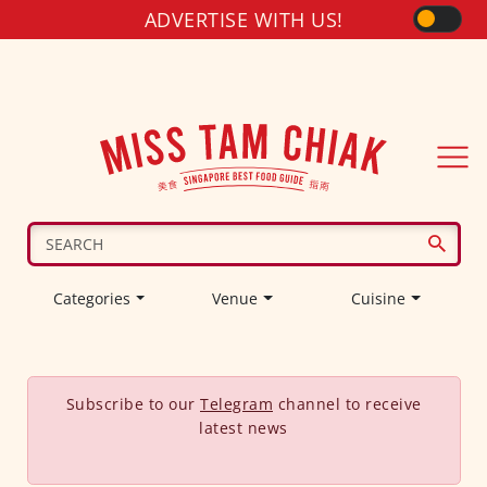
ADVERTISE WITH US!
Categories
Venue
Cuisine
Subscribe to our
Telegram
channel to receive
latest news