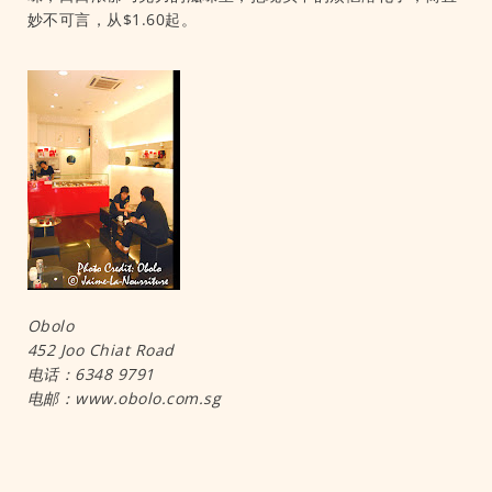
妙不可言，从$1.60起。
Obolo
452 Joo Chiat Road
电话：6348 9791
电邮：www.obolo.com.sg