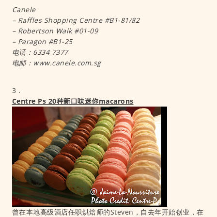
Canele
– Raffles Shopping Centre #B1-81/82
– Robertson Walk #01-09
– Paragon #B1-25
电话：6334 7377
电邮：www.canele.com.sg
3．
Centre Ps 20种新口味迷你macarons
曾在本地高级酒店任职烘焙师的Steven，自去年开始创业，在