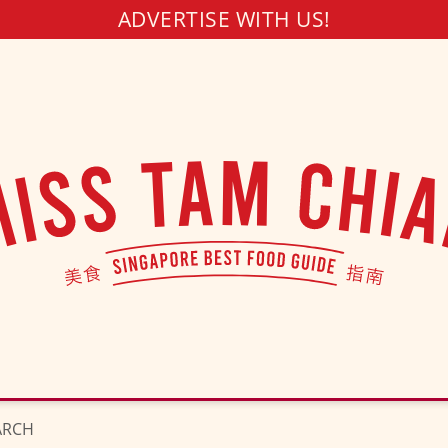
ADVERTISE WITH US!