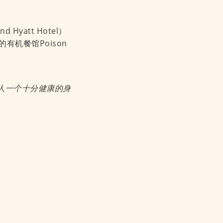
att Hotel）
的有机餐馆Poison
人一个十分健康的身