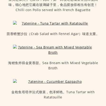
味，细心地把它藏在玻璃罐子里，食品摆放得相当有创意！
Chilli con Pollo served with French Baguette
茴香螃蟹沙拉（Crab Salad with Fennel Agar）味道太重。
海鲤鱼炸得金黄香甜。Sea Bream with Mixed Vegetable
Broth
金枪鱼塔塔伴法式燉菜，色泽鲜艳。Tuna Tartar with
Ratatouille