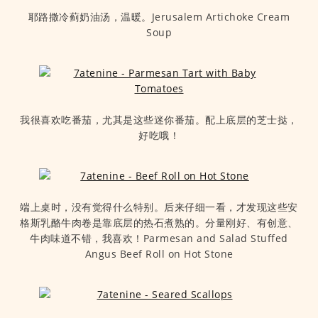
耶路撒冷蓟奶油汤，温暖。Jerusalem Artichoke Cream
Soup
我很喜欢吃番茄，尤其是这些迷你番茄。配上底层的芝士挞，
好吃哦！
端上桌时，没有觉得什么特别。后来仔细一看，才发现这些安
格斯乳酪牛肉卷是靠底层的热石煮熟的。分量刚好、有创意、
牛肉味道不错，我喜欢！Parmesan and Salad Stuffed
Angus Beef Roll on Hot Stone