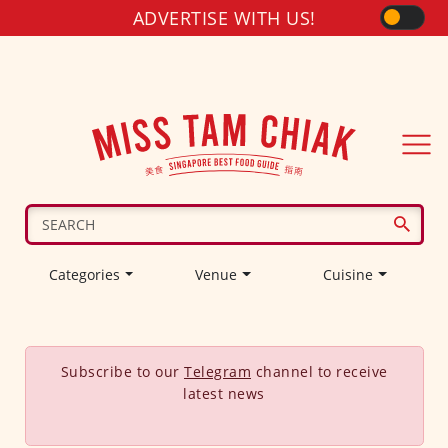
ADVERTISE WITH US!
Categories
Venue
Cuisine
Subscribe to our
Telegram
channel to receive
latest news