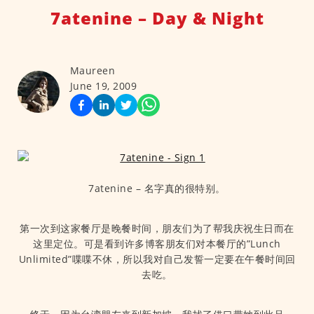
7atenine – Day & Night
Maureen
June 19, 2009
7atenine – 名字真的很特别。
第一次到这家餐厅是晚餐时间，朋友们为了帮我庆祝生日而在
这里定位。可是看到许多博客朋友们对本餐厅的”Lunch
Unlimited”喋喋不休，所以我对自己发誓一定要在午餐时间回
去吃。