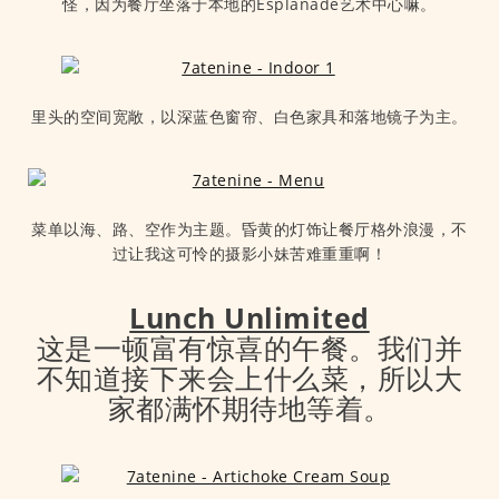
怪，因为餐厅坐落于本地的Esplanade艺术中心嘛。
里头的空间宽敞，以深蓝色窗帘、白色家具和落地镜子为主。
菜单以海、路、空作为主题。昏黄的灯饰让餐厅格外浪漫，不
过让我这可怜的摄影小妹苦难重重啊！
Lunch Unlimited
这是一顿富有惊喜的午餐。我们并
不知道接下来会上什么菜，所以大
家都满怀期待地等着。