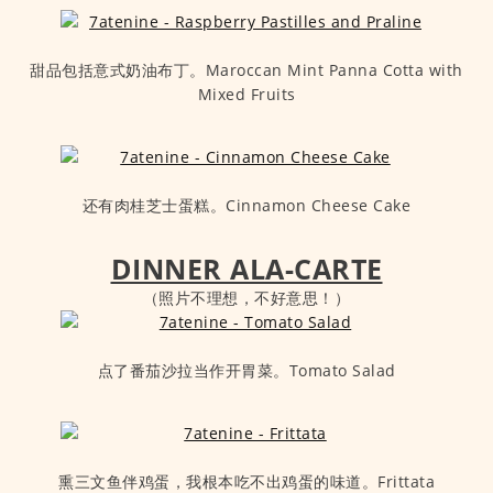
甜品包括意式奶油布丁。Maroccan Mint Panna Cotta with
Mixed Fruits
还有肉桂芝士蛋糕。Cinnamon Cheese Cake
DINNER ALA-CARTE
（照片不理想，不好意思！）
点了番茄沙拉当作开胃菜。Tomato Salad
熏三文鱼伴鸡蛋，我根本吃不出鸡蛋的味道。Frittata