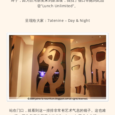
终于，因为台湾朋友来到新加坡，我找了借口带她到此品
尝”Lunch Unlimited”。
呈现给大家：7atenine – Day & Night
站在门口，就看到这一排排非常有艺术气息的镜子。这也难