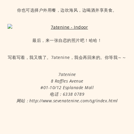
你也可选择户外用餐，边吹海风，边喝酒并享美食。
最后，来一张自恋的照片吧！哈哈！
写着写着，我又饿了。7atenine，我会再回来的。你等我～～
7atenine
8 Raffles Avenue
#01-10/12 Esplanade Mall
电话：6338 0789
网站：http://www.sevenatenine.com/sg/index.html