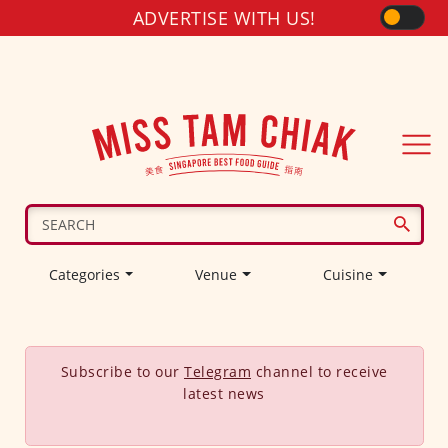
ADVERTISE WITH US!
Categories
Venue
Cuisine
Subscribe to our
Telegram
channel to receive
latest news