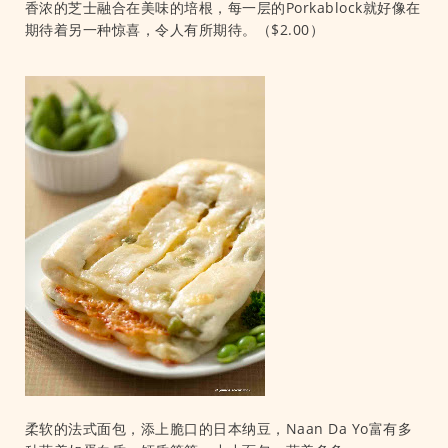
香浓的芝士融合在美味的培根，每一层的Porkablock就好像在
期待着另一种惊喜，令人有所期待。（$2.00）
柔软的法式面包，添上脆口的日本纳豆，Naan Da Yo富有多