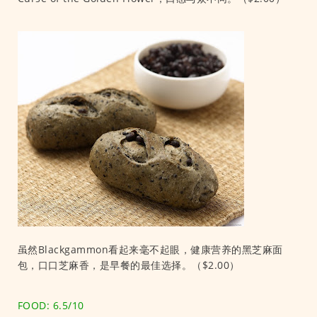
虽然Blackgammon看起来毫不起眼，健康营养的黑芝麻面
包，口口芝麻香，是早餐的最佳选择。（$2.00）
FOOD: 6.5/10