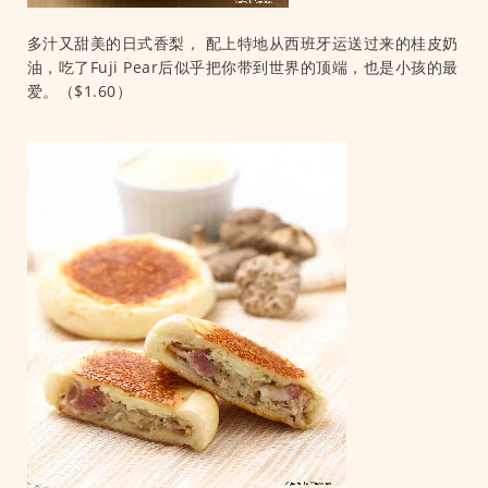
多汁又甜美的日式香梨， 配上特地从西班牙运送过来的桂皮奶
油，吃了Fuji Pear后似乎把你带到世界的顶端，也是小孩的最
爱。（$1.60）