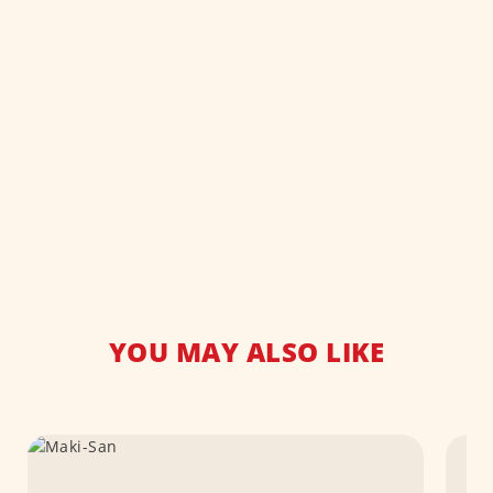
YOU MAY ALSO LIKE