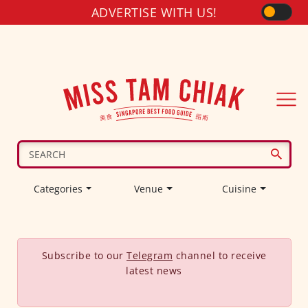
ADVERTISE WITH US!
Categories
Venue
Cuisine
Subscribe to our
Telegram
channel to receive
latest news