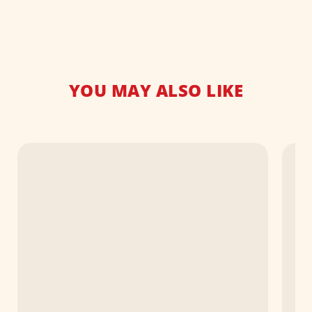
YOU MAY ALSO LIKE