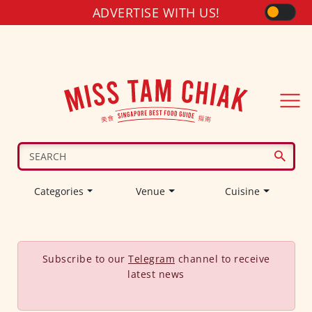
ADVERTISE WITH US!
Categories
Venue
Cuisine
Subscribe to our
Telegram
channel to receive
latest news