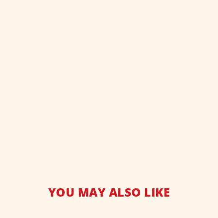
YOU MAY ALSO LIKE