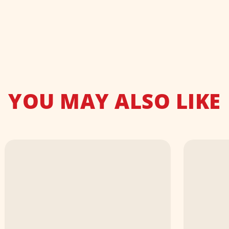
YOU MAY ALSO LIKE