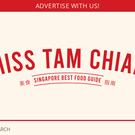
ADVERTISE WITH US!