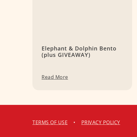
Elephant & Dolphin Bento
(plus GIVEAWAY)
Read More
TERMS OF USE
•
PRIVACY POLICY