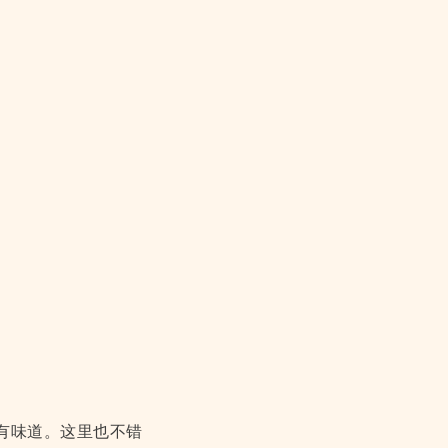
有味道。这里也不错