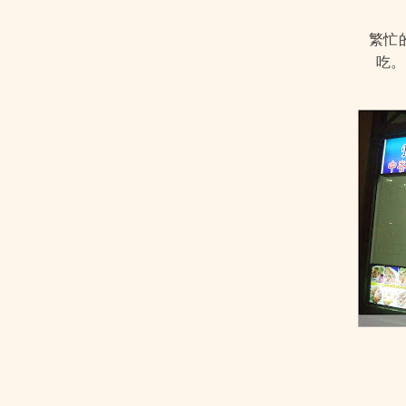
繁忙
吃。