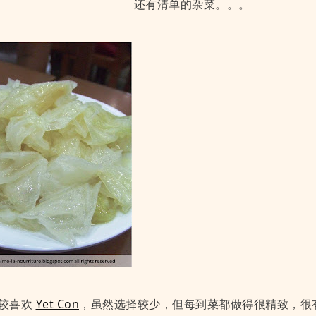
还有清单的杂菜。。。
较喜欢
Yet Con
，虽然选择较少，但每到菜都做得很精致，很