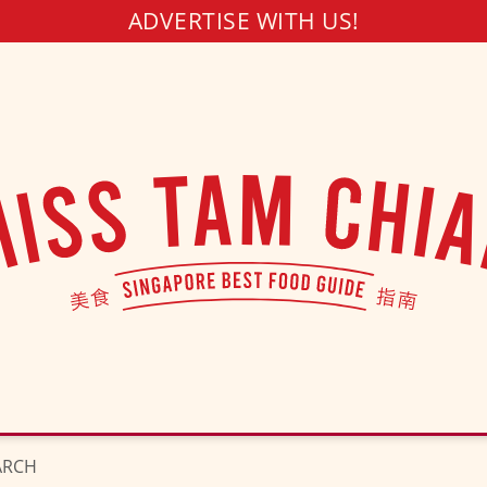
ADVERTISE WITH US!