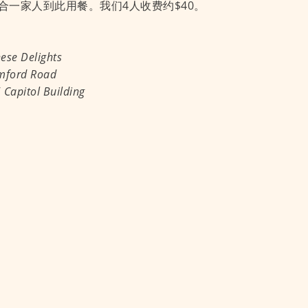
合一家人到此用餐。我们4人收费约$40。
ese Delights
mford Road
 Capitol Building