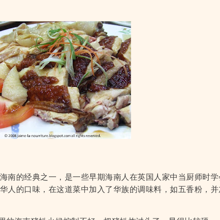
海南的经典之一，是一些早期海南人在英国人家中当厨师时学
华人的口味，在这道菜中加入了华族的调味料，如五香粉，并