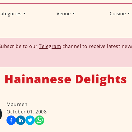
ategories
Venue
Cuisine
Subscribe to our
Telegram
channel to receive latest new
Hainanese Delights
Maureen
October 01, 2008