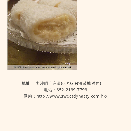
地址： 尖沙咀广东道88号G-F(海港城对面)
电话：852-2199-7799
网站：http://www.sweetdynasty.com.hk/