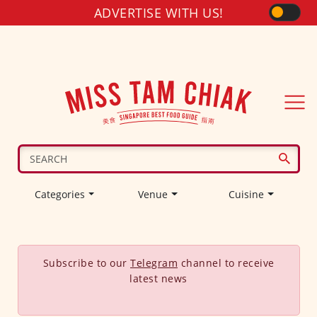
ADVERTISE WITH US!
Categories
Venue
Cuisine
Subscribe to our
Telegram
channel to receive
latest news