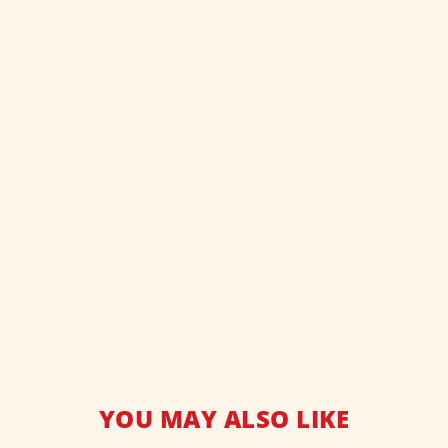
YOU MAY ALSO LIKE