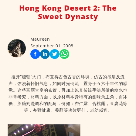
Hong Kong Desert 2: The
Sweet Dynasty
Maureen
September 01, 2008
推开“糖朝”大门，布置得古色古香的环境，仿古的吊扇及流
声，弥漫着怀旧气息，如同时光倒流，置身于五六十年代的感
觉。这些富丽堂皇的布置，再加上以其传统手法所做的糖水也
非常考究，材料方面，以原材料本身特有的甜味为主角，而冰
糖、蔗糖则是调和的配角，例如：杏仁露、合桃露，豆腐花等
等，亦對健康、養顏等功效更佳，老幼咸宜。