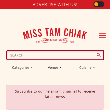
ADVERTISE WITH US!
Categories
Venue
Cuisine
Subscribe to our
Telegram
channel to receive
latest news