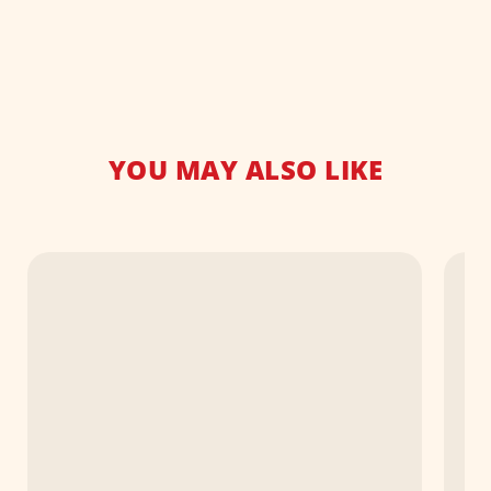
YOU MAY ALSO LIKE