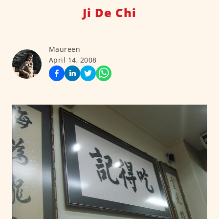
Ji De Chi
Maureen
April 14, 2008