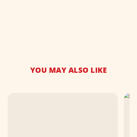
YOU MAY ALSO LIKE