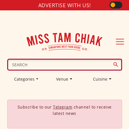
ADVERTISE WITH US!
Categories
Venue
Cuisine
Subscribe to our
Telegram
channel to receive
latest news