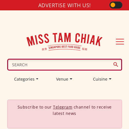
ADVERTISE WITH US!
Categories
Venue
Cuisine
Subscribe to our
Telegram
channel to receive
latest news