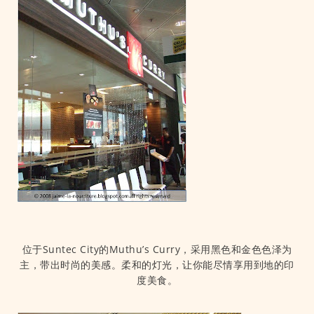
位于Suntec City的Muthu’s Curry，采用黑色和金色色泽为
主，带出时尚的美感。柔和的灯光，让你能尽情享用到地的印
度美食。