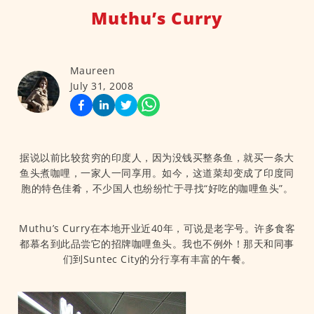
Muthu’s Curry
Maureen
July 31, 2008
据说以前比较贫穷的印度人，因为没钱买整条鱼，就买一条大
鱼头煮咖哩，一家人一同享用。如今，这道菜却变成了印度同
胞的特色佳肴，不少国人也纷纷忙于寻找“好吃的咖哩鱼头”。
Muthu’s Curry在本地开业近40年，可说是老字号。许多食客
都慕名到此品尝它的招牌咖哩鱼头。我也不例外！那天和同事
们到Suntec City的分行享有丰富的午餐。