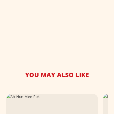
YOU MAY ALSO LIKE