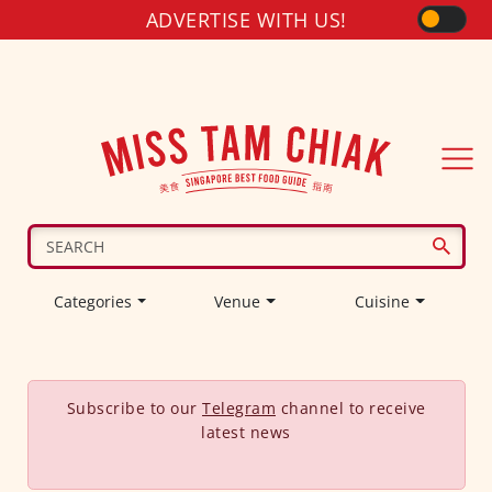
ADVERTISE WITH US!
Categories
Venue
Cuisine
Subscribe to our
Telegram
channel to receive
latest news