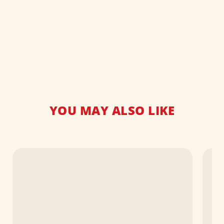
YOU MAY ALSO LIKE