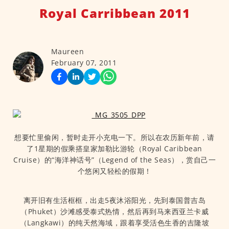
Royal Carribbean 2011
Maureen
February 07, 2011
想要忙里偷闲，暂时走开小充电一下。所以在农历新年前，请
了1星期的假乘搭皇家加勒比游轮（Royal Caribbean
Cruise）的“海洋神话号”（Legend of the Seas），赏自己一
个悠闲又轻松的假期！
离开旧有生活框框，出走5夜沐浴阳光，先到泰国普吉岛
（Phuket）沙滩感受泰式热情，然后再到马来西亚兰卡威
（Langkawi）的纯天然海域，跟着享受活色生香的吉隆坡