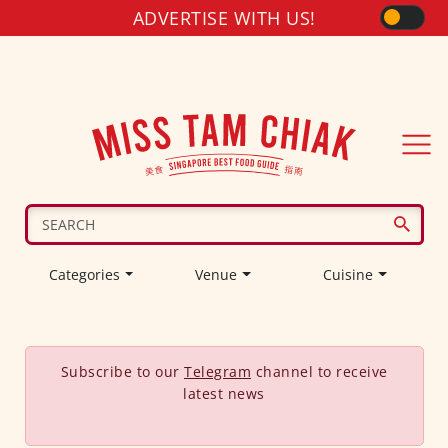
ADVERTISE WITH US!
Categories
Venue
Cuisine
Subscribe to our
Telegram
channel to receive
latest news