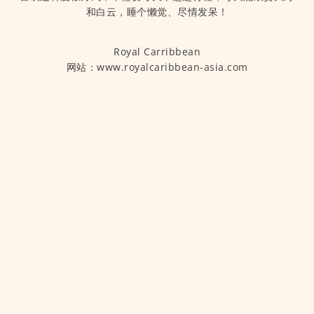
和白云，睡个懒觉、尽情发呆！
Royal Carribbean
网站：www.royalcaribbean-asia.com