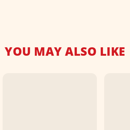
YOU MAY ALSO LIKE