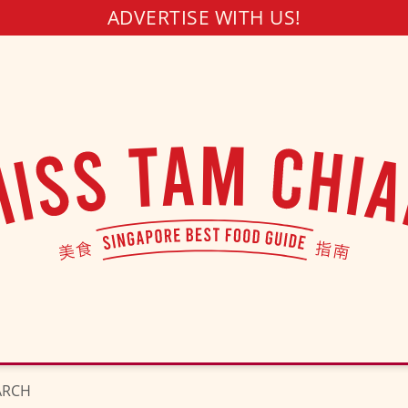
ADVERTISE WITH US!