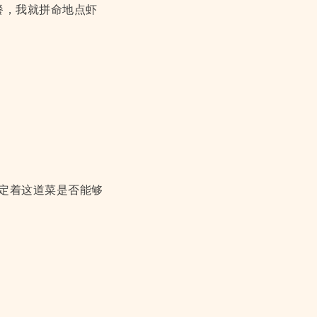
餐，我就拼命地点虾
定着这道菜是否能够