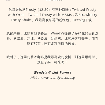
冰淇淋饮料Frosty（$2.80）有三种口味：Twisted Frosty
with Oreo、Twisted Frosty with M&Ms，和Strawberry
Frosty Shake。我最喜欢草莓的粉红色，Oreo的口感。
总的来说，比起其他快餐店，Wendy’s提供了多样化的美食选
择。从汉堡、沙律、马铃薯，到炸鸡、冰淇淋饮料等等，简直
应有尽有，还有多种健康的选择。
哦对了，这里的香浓咖啡是我最喜欢的饮料。到这里用餐时，
别忘了买一杯来喝！
Wendy’s @ Liat Towers
网站：www.wendys.com.sg