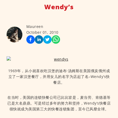
Wendy’s
Maureen
October 01, 2010
1969年，从小就喜欢吃汉堡的迪布·汤姆斯在美国俄亥俄州成
立了一家汉堡餐厅，并用女儿的名字为店起了名–Wendy’s快
餐店。
在当时，美国的连锁快餐公司已比比皆是，麦当劳、肯德基等
已是大名鼎鼎。可是经过多年的努力和坚持，Wendy’s快餐店
很快就成为美国第三大的快餐连锁集团，至今已风靡全球。