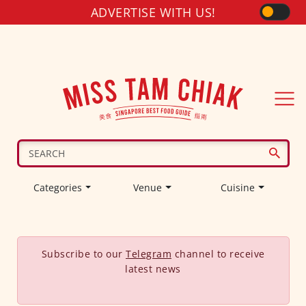
ADVERTISE WITH US!
Categories
Venue
Cuisine
Subscribe to our
Telegram
channel to receive
latest news