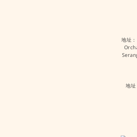
地址：Kal
Orcha
Seran
地址：C