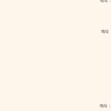
地址：Es
地址：6
地址：Lo