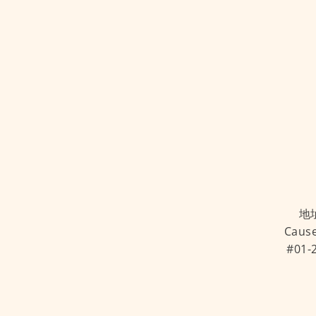
地址
Cause
#01-2