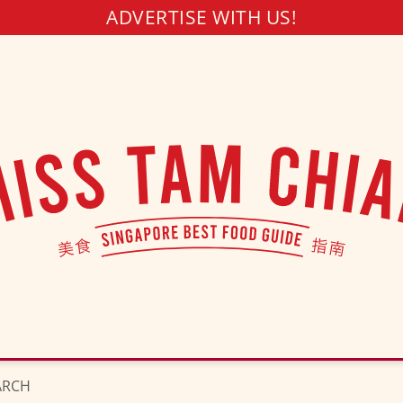
ADVERTISE WITH US!