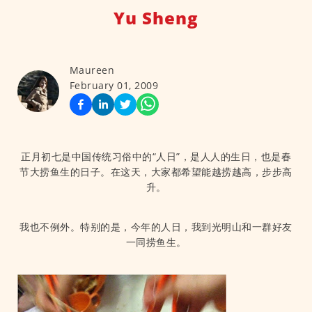
Yu Sheng
Maureen
February 01, 2009
正月初七是中国传统习俗中的“人日”，是人人的生日，也是春
节大捞鱼生的日子。在这天，大家都希望能越捞越高，步步高
升。
我也不例外。特别的是，今年的人日，我到光明山和一群好友
一同捞鱼生。