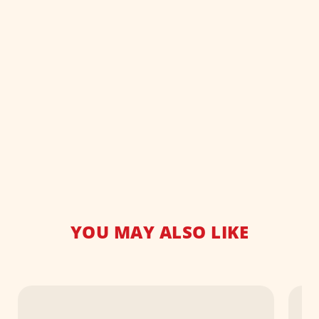
YOU MAY ALSO LIKE