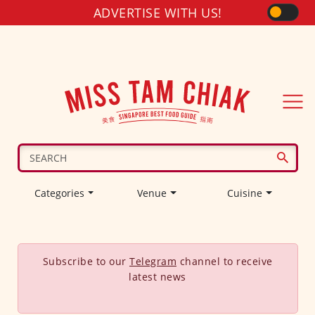
ADVERTISE WITH US!
Categories
Venue
Cuisine
Subscribe to our
Telegram
channel to receive
latest news